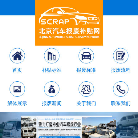
首页
补贴标准
报废标准
报废流程
解体展示
报废新闻
关于我们
联系我们