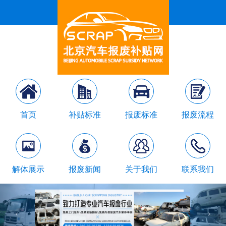
首页
补贴标准
报废标准
报废流程
解体展示
报废新闻
关于我们
联系我们